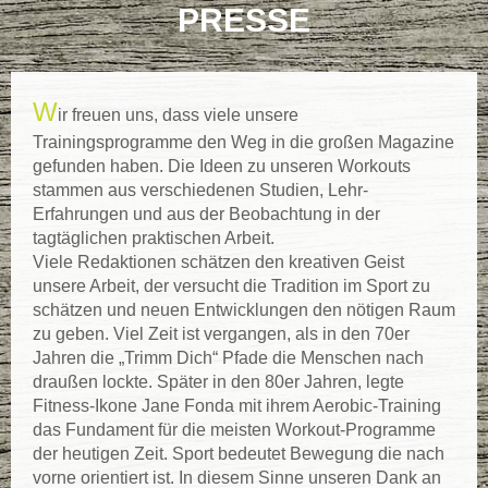
PRESSE
W
ir freuen uns, dass viele unsere
Trainingsprogramme den Weg in die großen Magazine
gefunden haben. Die Ideen zu unseren Workouts
stammen aus verschiedenen Studien, Lehr-
Erfahrungen und aus der Beobachtung in der
tagtäglichen praktischen Arbeit.
Viele Redaktionen schätzen den kreativen Geist
unsere Arbeit, der versucht die Tradition im Sport zu
schätzen und neuen Entwicklungen den nötigen Raum
zu geben. Viel Zeit ist vergangen, als in den 70er
Jahren die „Trimm Dich“ Pfade die Menschen nach
draußen lockte. Später in den 80er Jahren, legte
Fitness-Ikone Jane Fonda mit ihrem Aerobic-Training
das Fundament für die meisten Workout-Programme
der heutigen Zeit. Sport bedeutet Bewegung die nach
vorne orientiert ist. In diesem Sinne unseren Dank an