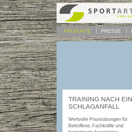
PRODUKTE
PRESSE
TRAINING NACH EI
SCHLAGANFALL
Wertvolle Praxisübungen für
Betroffene, Fachkräfte und