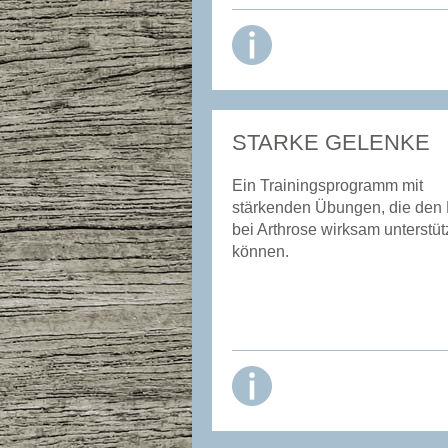
STARKE GELENKE
Ein Trainingsprogramm mit
stärkenden Übungen, die den 
bei Arthrose wirksam unterstü
können.