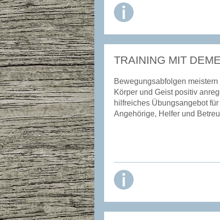
TRAINING MIT DEM
Bewegungsabfolgen meistern
Körper und Geist positiv anreg
hilfreiches Übungsangebot für
Angehörige, Helfer und Betreu