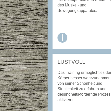
des Muskel- und
Bewegungsapparates.
LUSTVOLL
Das Training ermöglicht es de
Körper besser wahrzunehmen
von seiner Schönheit und
Sinnlichkeit zu erfahren und
gesundheits-fördernde Prozes
aktivieren.