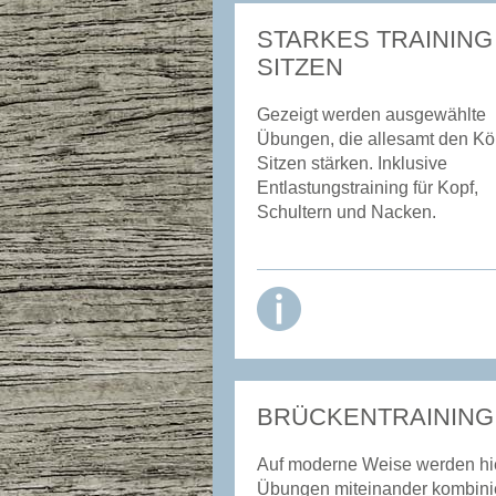
STARKES TRAINING
SITZEN
Gezeigt werden ausgewählte
Übungen, die allesamt den Kö
Sitzen stärken. Inklusive
Entlastungstraining für Kopf,
Schultern und Nacken.
BRÜCKENTRAINING
Auf moderne Weise werden hi
Übungen miteinander kombinie