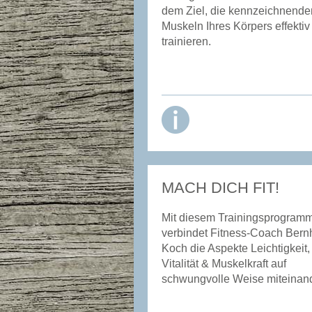
dem Ziel, die kennzeichnende
Muskeln Ihres Körpers effektiv
trainieren.
MACH DICH FIT!
Mit diesem Trainingsprogram
verbindet Fitness-Coach Bern
Koch die Aspekte Leichtigkeit,
Vitalität & Muskelkraft auf
schwungvolle Weise miteinand