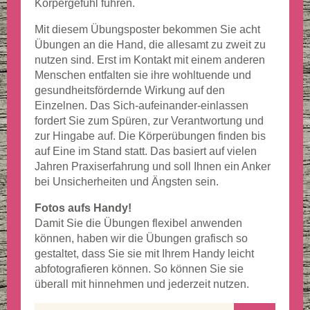
Körpergefühl führen.
Mit diesem Übungsposter bekommen Sie acht
Übungen an die Hand, die allesamt zu zweit zu
nutzen sind. Erst im Kontakt mit einem anderen
Menschen entfalten sie ihre wohltuende und
gesundheitsfördernde Wirkung auf den
Einzelnen. Das Sich-aufeinander-einlassen
fordert Sie zum Spüren, zur Verantwortung und
zur Hingabe auf. Die Körperübungen finden bis
auf Eine im Stand statt. Das basiert auf vielen
Jahren Praxiserfahrung und soll Ihnen ein Anker
bei Unsicherheiten und Ängsten sein.
Fotos aufs Handy!
Damit Sie die Übungen flexibel anwenden
können, haben wir die Übungen grafisch so
gestaltet, dass Sie sie mit Ihrem Handy leicht
abfotografieren können. So können Sie sie
überall mit hinnehmen und jederzeit nutzen.