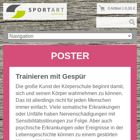
0 Artikel
0,00
€
POSTER
Trainieren mit Gespür
Die große Kunst der Körperschule beginnt damit,
sich und seinen Körper wahrnehmen zu können.
Das ist allerdings nicht für jeden Menschen
immer einfach. Viele somatische Erkrankungen
oder Unfälle haben Nervenschädigungen mit
Sensibilitätsstörungen zur Folge. Aber auch
psychische Erkrankungen oder Ereignisse in der
Lebensgeschichte können zu einem gestörten