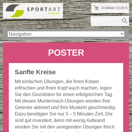
0 Artikel
0,00
€
POSTER
Sanfte Kreise
Mit einfachen Übungen, die Ihren Körper
erfrischen und Ihren Kopf wach machen, legen
Sie den Grundstein für einen erfolgreichen Tag.
Mit diesen Muntermach-Übungen werden Ihre
Gelenke aktiviert und Ihre Muskeln geschmeidig.
Dazu benötigen Sie nur 3 – 5 Minuten Zeit. Die
sind gut investiert, denn mit wenig Aufwand
werden Sie mit den anregenden Übungen frisch