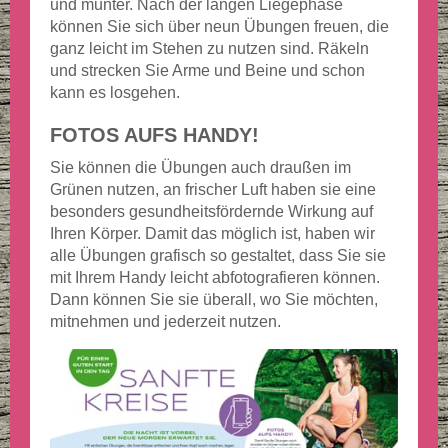
und munter. Nach der langen Liegephase
können Sie sich über neun Übungen freuen, die
ganz leicht im Stehen zu nutzen sind. Räkeln
und strecken Sie Arme und Beine und schon
kann es losgehen.
FOTOS AUFS HANDY!
Sie können die Übungen auch draußen im
Grünen nutzen, an frischer Luft haben sie eine
besonders gesundheitsfördernde Wirkung auf
Ihren Körper. Damit das möglich ist, haben wir
alle Übungen grafisch so gestaltet, dass Sie sie
mit Ihrem Handy leicht abfotografieren können.
Dann können Sie sie überall, wo Sie möchten,
mitnehmen und jederzeit nutzen.