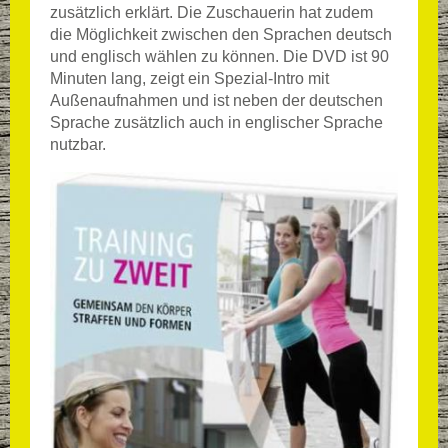
zusätzlich erklärt. Die Zuschauerin hat zudem
die Möglichkeit zwischen den Sprachen deutsch
und englisch wählen zu können. Die DVD ist 90
Minuten lang, zeigt ein Spezial-Intro mit
Außenaufnahmen und ist neben der deutschen
Sprache zusätzlich auch in englischer Sprache
nutzbar.