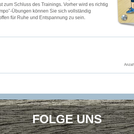
st zum Schluss des Trainings. Vorher wird es richtig
mpo"-Übungen können Sie sich vollständig
en für Ruhe und Entspannung zu sein.
Anzah
FOLGE UNS