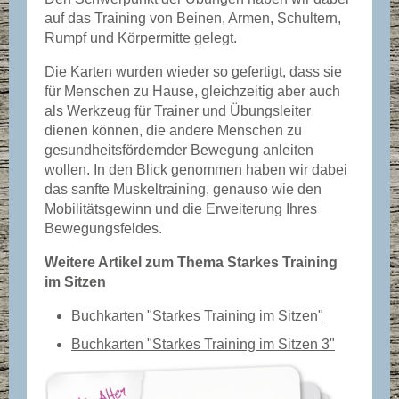
auf das Training von Beinen, Armen, Schultern,
Rumpf und Körpermitte gelegt.
Die Karten wurden wieder so gefertigt, dass sie
für Menschen zu Hause, gleichzeitig aber auch
als Werkzeug für Trainer und Übungsleiter
dienen können, die andere Menschen zu
gesundheitsfördernder Bewegung anleiten
wollen. In den Blick genommen haben wir dabei
das sanfte Muskeltraining, genauso wie den
Mobilitätsgewinn und die Erweiterung Ihres
Bewegungsfeldes.
Weitere Artikel zum Thema Starkes Training
im Sitzen
Buchkarten "Starkes Training im Sitzen"
Buchkarten "Starkes Training im Sitzen 3"