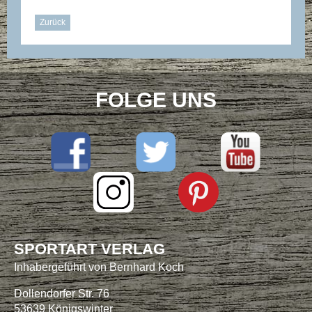
Zurück
FOLGE UNS
SPORTART VERLAG
Inhabergeführt von Bernhard Koch
Dollendorfer Str. 76
53639 Königswinter