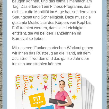
beugen können, und das oftmals mehrfach am
Tag. Das erfordert ein Fitness-Programm, das
nicht nur die Mobilität im Auge hat, sondern auch
Sprungkraft und Schnelligkeit. Dazu muss die
gesamte Muskulatur des Körpers von Kopf bis
Fuß trainiert werden, damit die Leichtigkeit
entsteht, die wir bei den Tänzerinnen im
Karneval so lieben.
Mit unserem Funkenmariechen-Workout geben
wir Ihnen das Rüstzeug an die Hand, mit dem
auch Sie fit werden und das ganze Jahr über
funkeln und strahlen können.