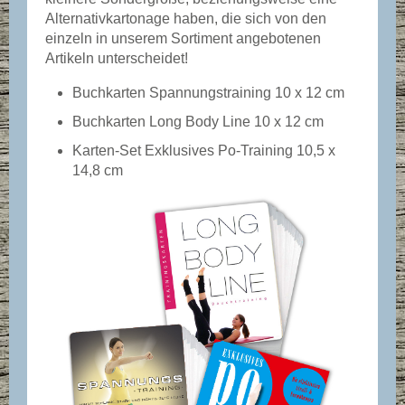
Alternativkartonage haben, die sich von den
einzeln in unserem Sortiment angebotenen
Artikeln unterscheidet!
Buchkarten Spannungstraining 10 x 12 cm
Buchkarten Long Body Line 10 x 12 cm
Karten-Set Exklusives Po-Training 10,5 x
14,8 cm