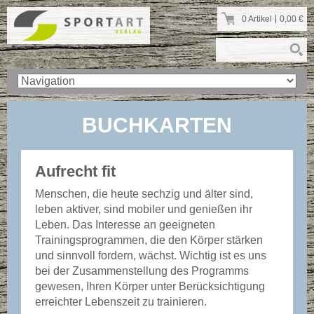
0 Artikel
0,00
€
BUCHKARTEN
Aufrecht fit
Menschen, die heute sechzig und älter sind,
leben aktiver, sind mobiler und genießen ihr
Leben. Das Interesse an geeigneten
Trainingsprogrammen, die den Körper stärken
und sinnvoll fordern, wächst. Wichtig ist es uns
bei der Zusammenstellung des Programms
gewesen, Ihren Körper unter Berücksichtigung
erreichter Lebenszeit zu trainieren.