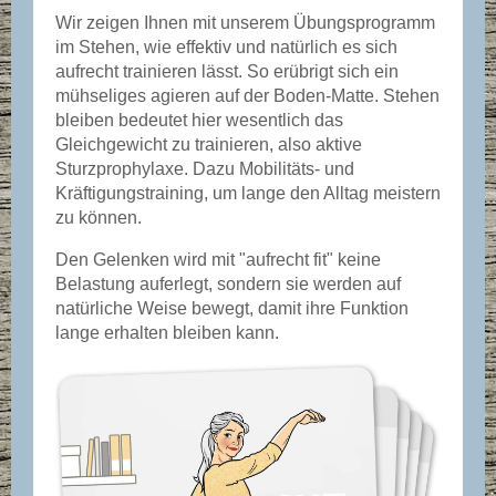
Wir zeigen Ihnen mit unserem Übungsprogramm
im Stehen, wie effektiv und natürlich es sich
aufrecht trainieren lässt. So erübrigt sich ein
mühseliges agieren auf der Boden-Matte. Stehen
bleiben bedeutet hier wesentlich das
Gleichgewicht zu trainieren, also aktive
Sturzprophylaxe. Dazu Mobilitäts- und
Kräftigungstraining, um lange den Alltag meistern
zu können.
Den Gelenken wird mit "aufrecht fit" keine
Belastung auferlegt, sondern sie werden auf
natürliche Weise bewegt, damit ihre Funktion
lange erhalten bleiben kann.